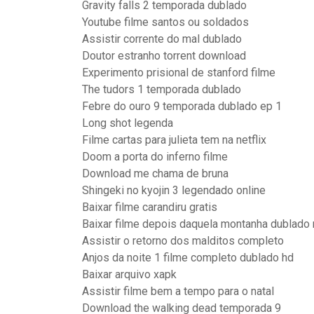
Gravity falls 2 temporada dublado
Youtube filme santos ou soldados
Assistir corrente do mal dublado
Doutor estranho torrent download
Experimento prisional de stanford filme
The tudors 1 temporada dublado
Febre do ouro 9 temporada dublado ep 1
Long shot legenda
Filme cartas para julieta tem na netflix
Doom a porta do inferno filme
Download me chama de bruna
Shingeki no kyojin 3 legendado online
Baixar filme carandiru gratis
Baixar filme depois daquela montanha dublado
Assistir o retorno dos malditos completo
Anjos da noite 1 filme completo dublado hd
Baixar arquivo xapk
Assistir filme bem a tempo para o natal
Download the walking dead temporada 9