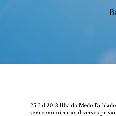
B
25 Jul 2018 Ilha do Medo Dublado
sem comunicação, diversos prisi