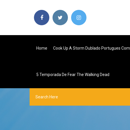
Home
Cook Up A Storm Dublado Portugues Com
5 Temporada De Fear The Walking Dead