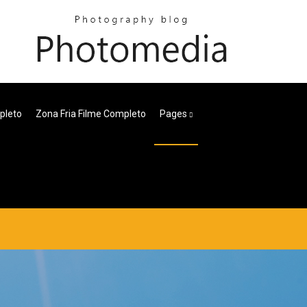
pleto
Zona Fria Filme Completo
Pages