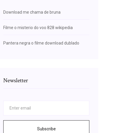
Download me chama de bruna
Filme o misterio do voo 828 wikipedia
Pantera negra o filme download dublado
Newsletter
Subscribe