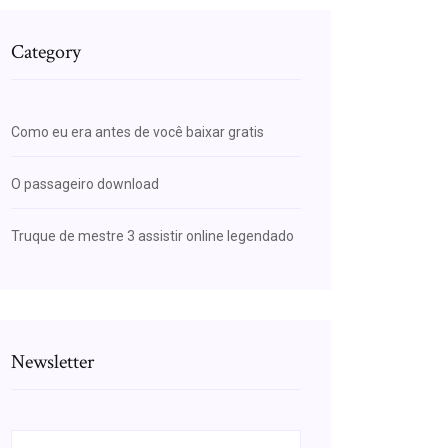
Category
Como eu era antes de você baixar gratis
O passageiro download
Truque de mestre 3 assistir online legendado
Newsletter