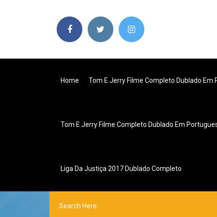
Home
Tom E Jerry Filme Completo Dublado Em 
Tom E Jerry Filme Completo Dublado Em Portugue
Liga Da Justiça 2017 Dublado Completo