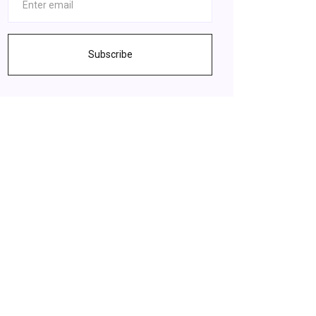
Subscribe