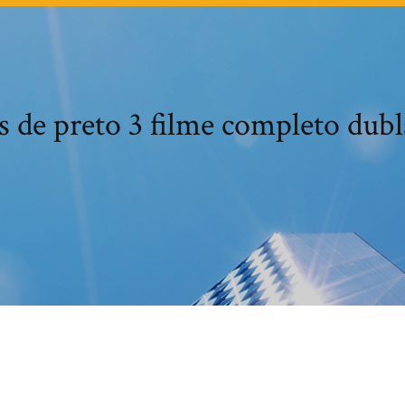
de preto 3 filme completo dub