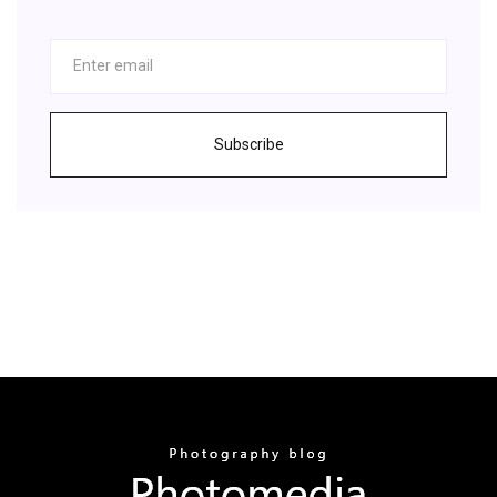
Subscribe