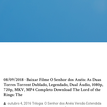
08/09/2018 · Baixar Filme O Senhor dos Anéis: As Duas
Torres Torrent Dublado, Legendado, Dual Áudio, 1080p,
720p, MKV, MP4 Completo Download The Lord of the
Rings: The
outubro 4, 2016 Trilogia: O Senhor dos Anéis Versão Estendida