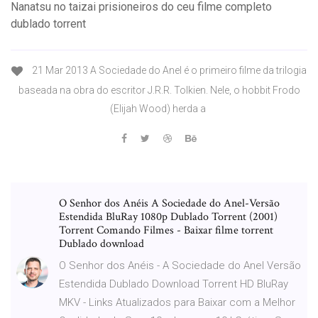
Nanatsu no taizai prisioneiros do ceu filme completo
dublado torrent
21 Mar 2013 A Sociedade do Anel é o primeiro filme da trilogia
baseada na obra do escritor J.R.R. Tolkien. Nele, o hobbit Frodo
(Elijah Wood) herda a
O Senhor dos Anéis A Sociedade do Anel-Versão
Estendida BluRay 1080p Dublado Torrent (2001)
Torrent Comando Filmes - Baixar filme torrent
Dublado download
O Senhor dos Anéis - A Sociedade do Anel Versão
Estendida Dublado Download Torrent HD BluRay
MKV - Links Atualizados para Baixar com a Melhor