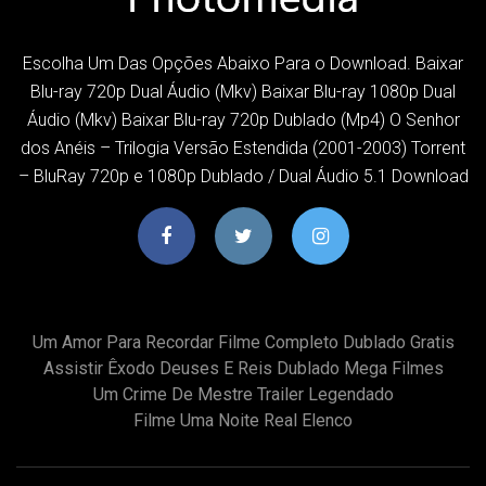
Escolha Um Das Opções Abaixo Para o Download. Baixar
Blu-ray 720p Dual Áudio (Mkv) Baixar Blu-ray 1080p Dual
Áudio (Mkv) Baixar Blu-ray 720p Dublado (Mp4) O Senhor
dos Anéis – Trilogia Versão Estendida (2001-2003) Torrent
– BluRay 720p e 1080p Dublado / Dual Áudio 5.1 Download
Um Amor Para Recordar Filme Completo Dublado Gratis
Assistir Êxodo Deuses E Reis Dublado Mega Filmes
Um Crime De Mestre Trailer Legendado
Filme Uma Noite Real Elenco