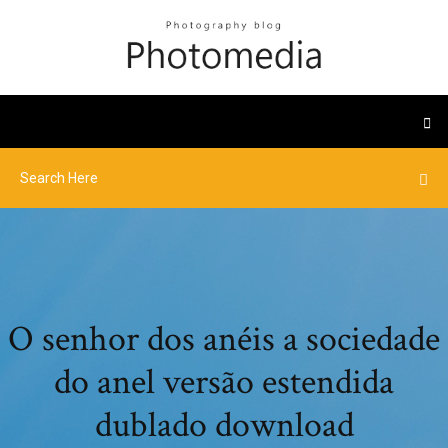
O senhor dos anéis a sociedade
do anel versão estendida
dublado download