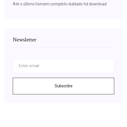
Até o último homem completo dublado hd download
Newsletter
Subscribe