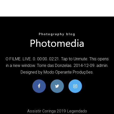
O FILME. LIVE. 0. 00:00. 02:21. Tap to Unmute. This opens
in a new window. Torre das Donzelas. 2014-12-09. admin.
Designed by Modo Operante Produções.
Assistir Coringa 2019 Legendado