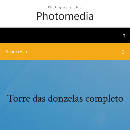
Torre das donzelas completo