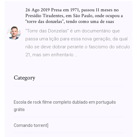
26 Ago 2019 Presa em 1971, passou 11 meses no
Presídio Tiradentes, em São Paulo, onde ocupou a
“torre das donzelas”, tendo como uma de suas
"Torre das Donzelas" é um documentário que
passa uma lição para essa nova geração, da qual
não se deve dobrar perante o fascismo do século
21, mas sim enfrenta-lo …
Category
Escola de rock filme completo dublado em português
grátis
Comando torrent]