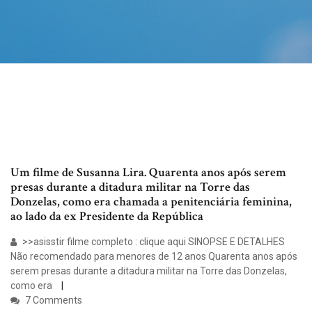
Um filme de Susanna Lira. Quarenta anos após serem
presas durante a ditadura militar na Torre das
Donzelas, como era chamada a penitenciária feminina,
ao lado da ex Presidente da República
>>asisstir filme completo : clique aqui SINOPSE E DETALHES
Não recomendado para menores de 12 anos Quarenta anos após
serem presas durante a ditadura militar na Torre das Donzelas,
como era
7 Comments